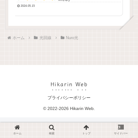
2024.05.15
ホーム
光回線
Nuro光
Hikarin Web
プライバシーポリシー
© 2022-2026 Hikarin Web.
ホーム
検索
トップ
サイドバー