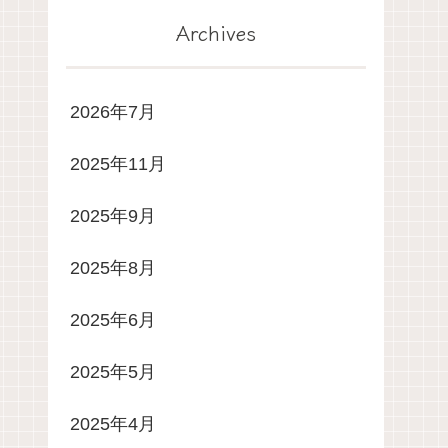
Archives
2026年7月
2025年11月
2025年9月
2025年8月
2025年6月
2025年5月
2025年4月