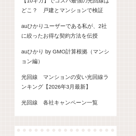
【10ギガ】でコスパ最強の光回線は
どこ？ 戸建とマンションで検証
auひかりユーザーである私が、2社
に絞ったお得な契約方法を伝授
auひかり by GMO計算根拠（マンシ
ョン編）
光回線 マンションの安い光回線ラ
ンキング【2026年3月最新】
光回線 各社キャンペーン一覧