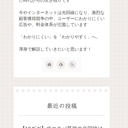
た時代からの生き残りです
今やインターネットは光回線になり、激烈な
顧客獲得競争の中、ユーザーにわかりにくい
広告や、料金体系が氾濫しています
「わかりにくい」を「わかりやすく」へ。
渾身で解説していきたいと思います！
最近の投稿