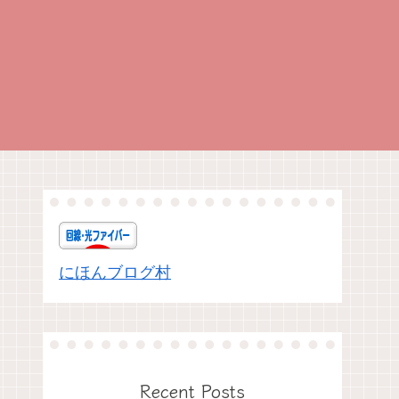
にほんブログ村
Recent Posts