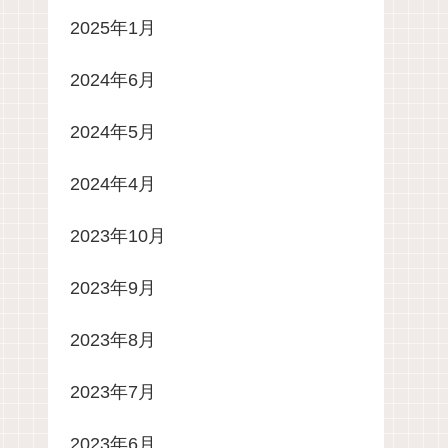
2025年1月
2024年6月
2024年5月
2024年4月
2023年10月
2023年9月
2023年8月
2023年7月
2023年6月