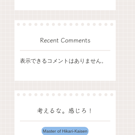
Recent Comments
表示できるコメントはありません。
考えるな。感じろ！
Master of Hikari-Kaisen