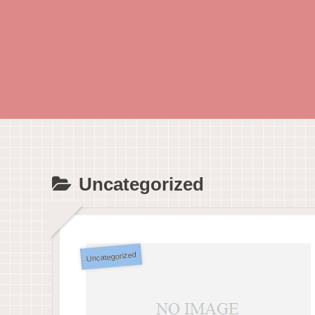
Uncategorized
Uncategorized