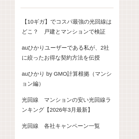
【10ギガ】でコスパ最強の光回線は
どこ？ 戸建とマンションで検証
auひかりユーザーである私が、2社
に絞ったお得な契約方法を伝授
auひかり by GMO計算根拠（マンシ
ョン編）
光回線 マンションの安い光回線ラ
ンキング【2026年3月最新】
光回線 各社キャンペーン一覧