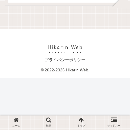
Hikarin Web
プライバシーポリシー
© 2022-2026 Hikarin Web.
ホーム
検索
トップ
サイドバー