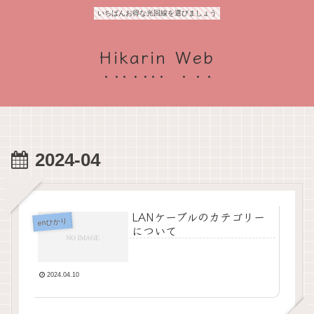
いちばんお得な光回線を選びましょう
Hikarin Web
2024-04
LANケーブルのカテゴリー
enひかり
について
2024.04.10