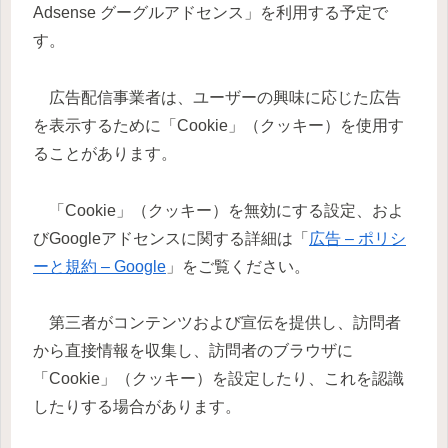
Adsense グーグルアドセンス」を利用する予定で
す。
広告配信事業者は、ユーザーの興味に応じた広告
を表示するために「Cookie」（クッキー）を使用す
ることがあります。
「Cookie」（クッキー）を無効にする設定、およ
びGoogleアドセンスに関する詳細は「
広告 – ポリシ
ーと規約 – Google
」をご覧ください。
第三者がコンテンツおよび宣伝を提供し、訪問者
から直接情報を収集し、訪問者のブラウザに
「Cookie」（クッキー）を設定したり、これを認識
したりする場合があります。