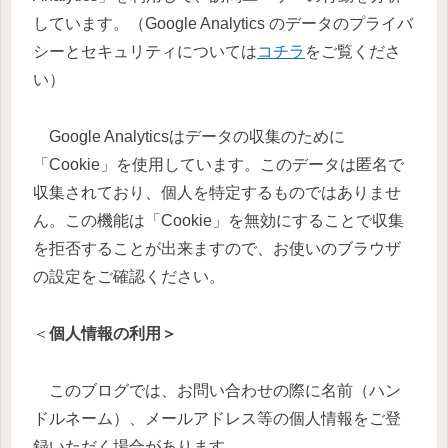
しています。（Google Analytics のデータのプライバ
シーとセキュリティについては
コチラ
をご覧くださ
い）
Google Analyticsはデータの収集のために
「Cookie」を使用しています。このデータは匿名で
収集されており、個人を特定するものではありませ
ん。この機能は「Cookie」を無効にすることで収集
を拒否することが出来ますので、お使いのブラウザ
の設定をご確認ください。
＜
個人情報の利用＞
このブログでは、お問い合わせの際に名前（ハン
ドルネーム）、メールアドレス等の個人情報をご登
録いただく場合があります。