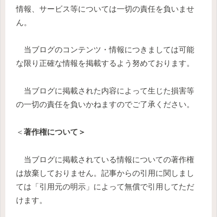
情報、サービス等については一切の責任を負いませ
ん。
当ブログのコンテンツ・情報につきましては可能
な限り正確な情報を掲載するよう努めております。
当ブログに掲載された内容によって生じた損害等
の一切の責任を負いかねますのでご了承ください。
＜
著作権について＞
当ブログに掲載されている情報についての著作権
は放棄しておりません。記事からの引用に関しまし
ては「引用元の明示」によって無償で引用してただ
けます。