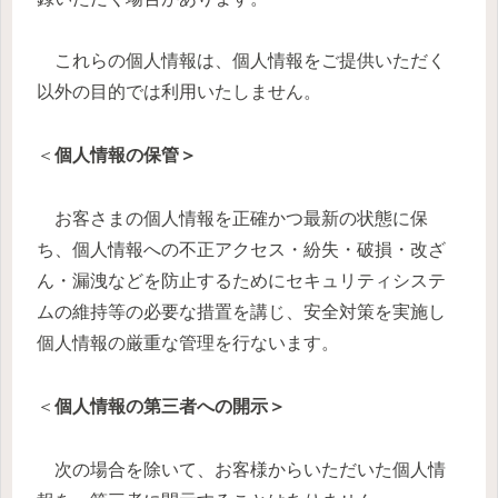
これらの個人情報は、個人情報をご提供いただく
以外の目的では利用いたしません。
＜
個人情報の保管＞
お客さまの個人情報を正確かつ最新の状態に保
ち、個人情報への不正アクセス・紛失・破損・改ざ
ん・漏洩などを防止するためにセキュリティシステ
ムの維持等の必要な措置を講じ、安全対策を実施し
個人情報の厳重な管理を行ないます。
＜
個人情報の第三者への開示＞
次の場合を除いて、お客様からいただいた個人情