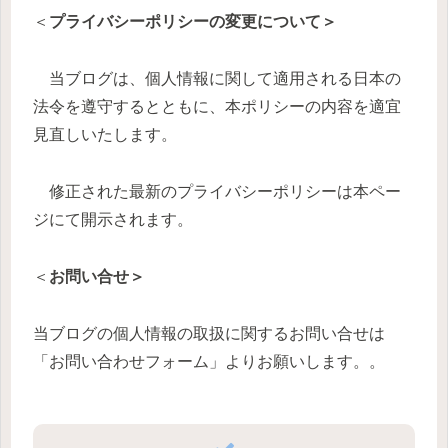
＜
プライバシーポリシーの変更について＞
当ブログは、個人情報に関して適用される日本の
法令を遵守するとともに、本ポリシーの内容を適宜
見直しいたします。
修正された最新のプライバシーポリシーは本ペー
ジにて開示されます。
＜
お問い合せ＞
当ブログの個人情報の取扱に関するお問い合せは
「お問い合わせフォーム」よりお願いします。。