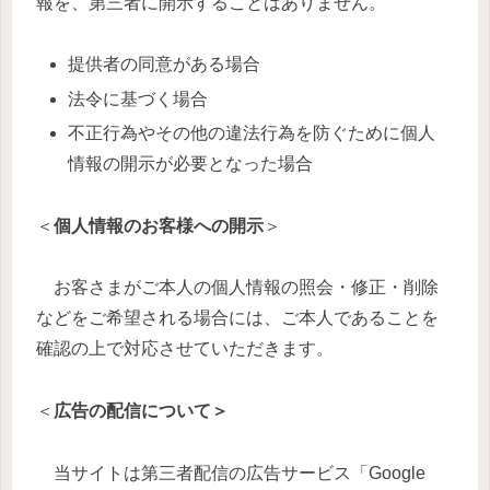
報を、第三者に開示することはありません。
提供者の同意がある場合
法令に基づく場合
不正行為やその他の違法行為を防ぐために個人
情報の開示が必要となった場合
＜
個人情報のお客様への開示
＞
お客さまがご本人の個人情報の照会・修正・削除
などをご希望される場合には、ご本人であることを
確認の上で対応させていただきます。
＜
広告の配信について＞
当サイトは第三者配信の広告サービス「Google