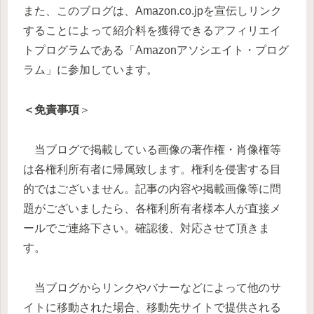
また、このブログは、Amazon.co.jpを宣伝しリンク
することによって紹介料を獲得できるアフィリエイ
トプログラムである「Amazonアソシエイト・プログ
ラム」に参加しています。
＜免責事項
＞
当ブログで掲載している画像の著作権・肖像権等
は各権利所有者に帰属致します。権利を侵害する目
的ではございません。記事の内容や掲載画像等に問
題がございましたら、各権利所有者様本人が直接メ
ールでご連絡下さい。確認後、対応させて頂きま
す。
当ブログからリンクやバナーなどによって他のサ
イトに移動された場合、移動先サイトで提供される