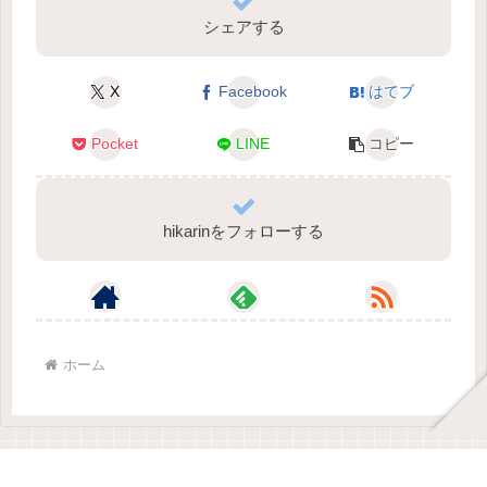
シェアする
X
Facebook
はてブ
Pocket
LINE
コピー
hikarinをフォローする
ホーム