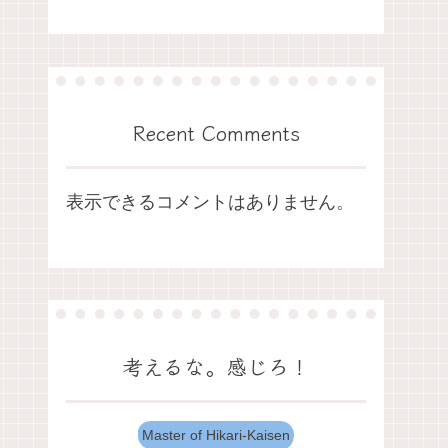
Recent Comments
表示できるコメントはありません。
考えるな。感じろ！
Master of Hikari-Kaisen