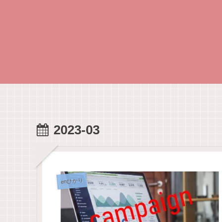
2023-03
enひかり