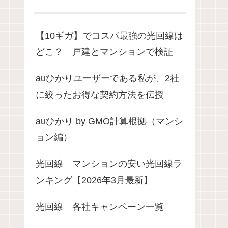
【10ギガ】でコスパ最強の光回線は
どこ？ 戸建とマンションで検証
auひかりユーザーである私が、2社
に絞ったお得な契約方法を伝授
auひかり by GMO計算根拠（マンシ
ョン編）
光回線 マンションの安い光回線ラ
ンキング【2026年3月最新】
光回線 各社キャンペーン一覧