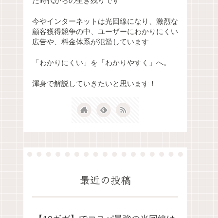
た時代からの生き残りです
今やインターネットは光回線になり、激烈な
顧客獲得競争の中、ユーザーにわかりにくい
広告や、料金体系が氾濫しています
「わかりにくい」を「わかりやすく」へ。
渾身で解説していきたいと思います！
最近の投稿