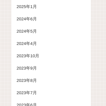
2025年1月
2024年6月
2024年5月
2024年4月
2023年10月
2023年9月
2023年8月
2023年7月
2023年6月