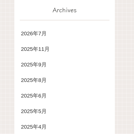
Archives
2026年7月
2025年11月
2025年9月
2025年8月
2025年6月
2025年5月
2025年4月