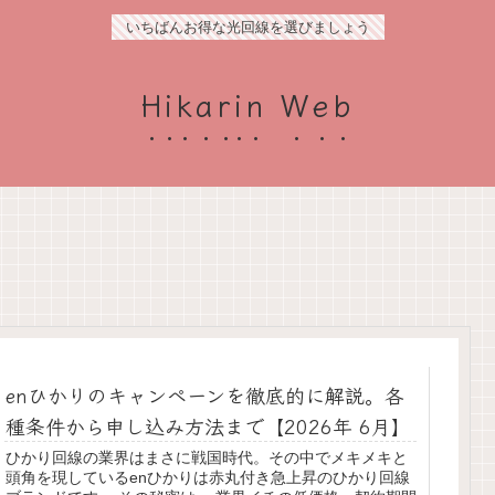
いちばんお得な光回線を選びましょう
Hikarin Web
enひかりのキャンペーンを徹底的に解説。各
種条件から申し込み方法まで【2026年 6月】
ひかり回線の業界はまさに戦国時代。その中でメキメキと
頭角を現しているenひかりは赤丸付き急上昇のひかり回線