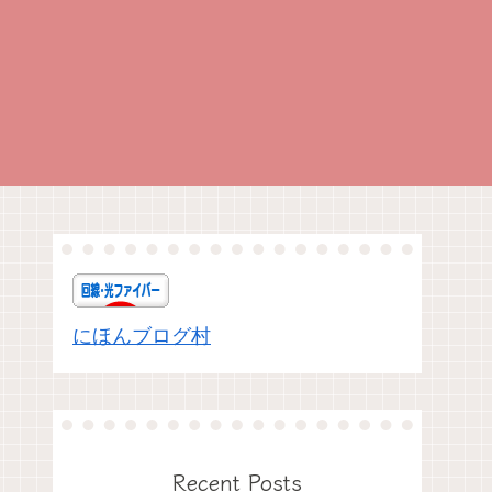
にほんブログ村
Recent Posts