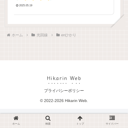
2025.05.19
ホーム
光回線
enひかり
Hikarin Web
プライバシーポリシー
© 2022-2026 Hikarin Web.
ホーム
検索
トップ
サイドバー