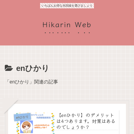
いちばんお得な光回線を選びましょう
Hikarin Web
enひかり
「enひかり」関連の記事
【enひかり】のデメリット
enひかり
は4つあります。対策はある
のでしょうか？