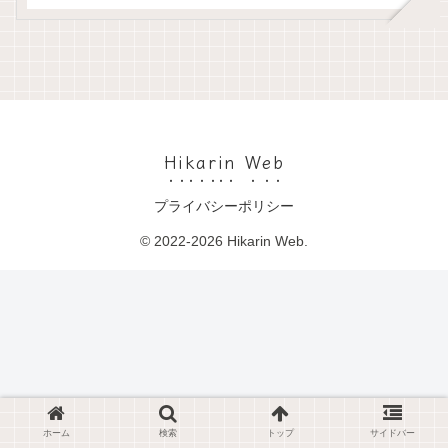
Hikarin Web
プライバシーポリシー
© 2022-2026 Hikarin Web.
ホーム
検索
トップ
サイドバー