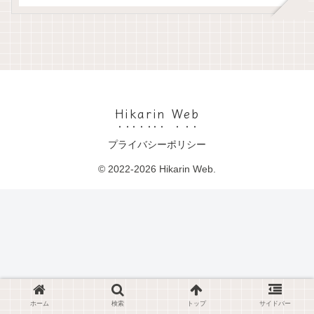
Hikarin Web
プライバシーポリシー
© 2022-2026 Hikarin Web.
ホーム
検索
トップ
サイドバー