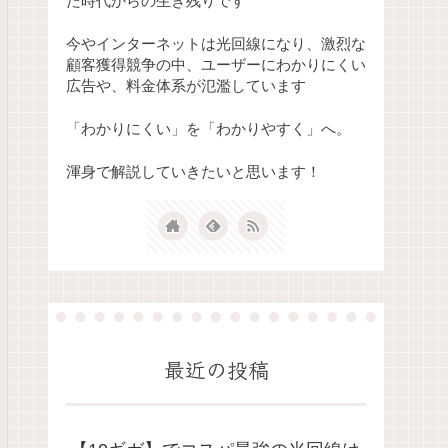
た時代からの生き残りです
今やインターネットは光回線になり、激烈な
顧客獲得競争の中、ユーザーにわかりにくい
広告や、料金体系が氾濫しています
「わかりにくい」を「わかりやすく」へ。
渾身で解説していきたいと思います！
最近の投稿