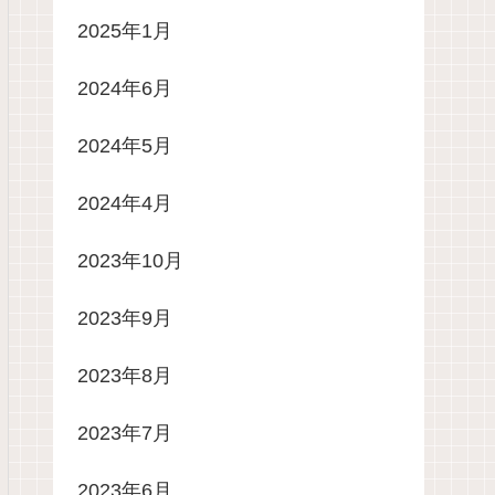
2025年1月
2024年6月
2024年5月
2024年4月
2023年10月
2023年9月
2023年8月
2023年7月
2023年6月