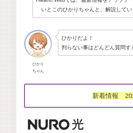
いとこのひかりちゃんと、解説してい
ひかりだよ！
判らない事はどんどん質問す
ひかり
ちゃん
新着情報 20