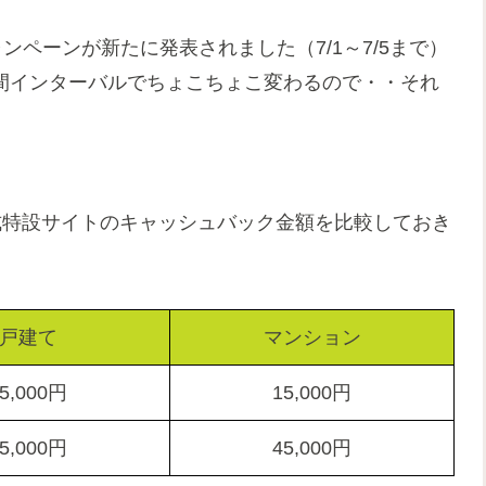
ペーンが新たに発表されました（7/1～7/5まで）
間インターバルでちょこちょこ変わるので・・それ
携の公式特設サイトのキャッシュバック金額を比較しておき
戸建て
マンション
5,000円
15,000円
5,000円
45,000円