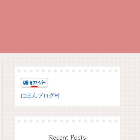
にほんブログ村
Recent Posts