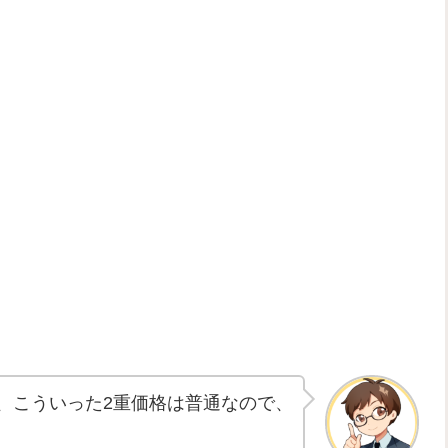
、こういった2重価格は普通なので、