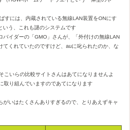
を飛ばすには、内蔵されている無線LAN装置をONにす
るという、これも謎のシステムです
バイダーの「GMO」さんが、「外付けの無線LAN
けてくれていたのですけど、auに叱られたのか、な
そこいらの比較サイトさんはあてになりませんよ
明に取り組んでいますのであてになります
ちがいはたくさんありすぎるので、とりあえずキャ