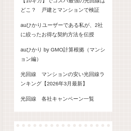
【10ギガ】でコスパ最強の光回線は
どこ？ 戸建とマンションで検証
auひかりユーザーである私が、2社
に絞ったお得な契約方法を伝授
auひかり by GMO計算根拠（マンシ
ョン編）
光回線 マンションの安い光回線ラ
ンキング【2026年3月最新】
光回線 各社キャンペーン一覧