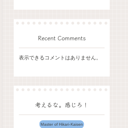
Recent Comments
表示できるコメントはありません。
考えるな。感じろ！
Master of Hikari-Kaisen