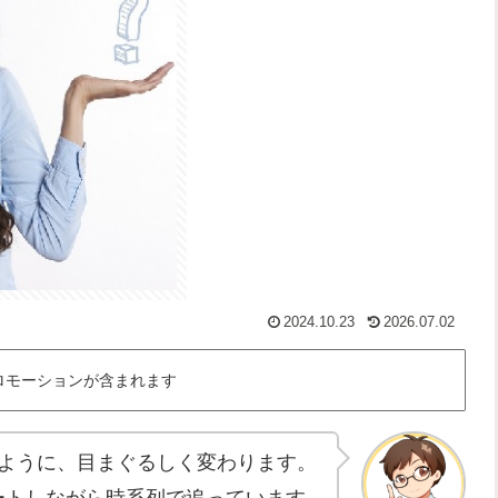
2024.10.23
2026.07.02
ロモーションが含まれます
ように、目まぐるしく変わります。
プデートしながら時系列で追っています。