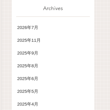
Archives
2026年7月
2025年11月
2025年9月
2025年8月
2025年6月
2025年5月
2025年4月