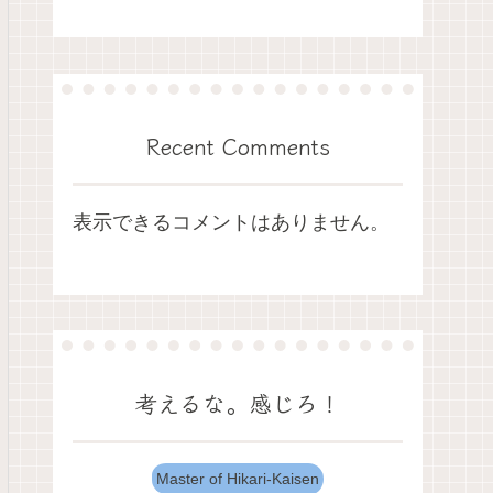
Recent Comments
表示できるコメントはありません。
考えるな。感じろ！
Master of Hikari-Kaisen