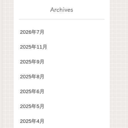
Archives
2026年7月
2025年11月
2025年9月
2025年8月
2025年6月
2025年5月
2025年4月