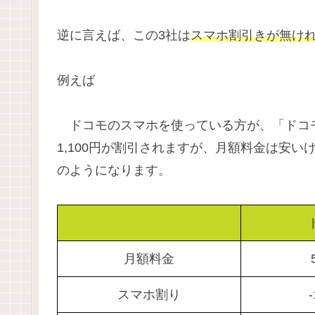
逆に言えば、この3社は
スマホ割引きが無け
例えば
ドコモのスマホを使っている方が、「ドコモ
1,100円が割引されますが、月額料金は安
のようになります。
月額料金
スマホ割り