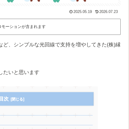
2025.05.19
2026.07.23
ロモーションが含まれます
ど、シンプルな光回線で支持を増やしてきた(株)縁
したいと思います
目次