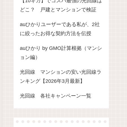
【10ギガ】でコスパ最強の光回線は
どこ？ 戸建とマンションで検証
auひかりユーザーである私が、2社
に絞ったお得な契約方法を伝授
auひかり by GMO計算根拠（マンシ
ョン編）
光回線 マンションの安い光回線ラ
ンキング【2026年3月最新】
光回線 各社キャンペーン一覧