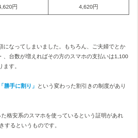
4,620円
4,620円
額になってしまいました。もちろん、ご夫婦でとか
、台数が増えればその方のスマホの支払いは1,100
ります。
「勝手に割り」
という変わった割引きの制度があり
いった格安系のスマホを使っているという証明があれ
引きするというものです。