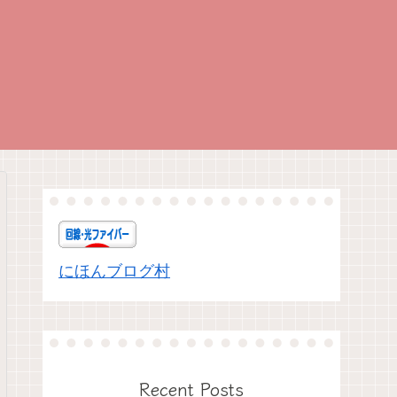
にほんブログ村
Recent Posts