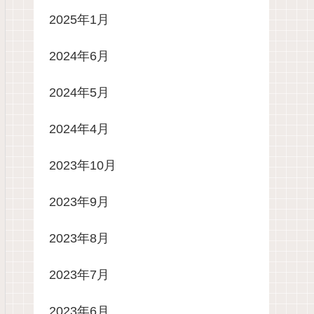
2025年1月
2024年6月
2024年5月
2024年4月
2023年10月
2023年9月
2023年8月
2023年7月
2023年6月