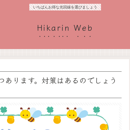
いちばんお得な光回線を選びましょう
Hikarin Web
4つあります。対策はあるのでしょう