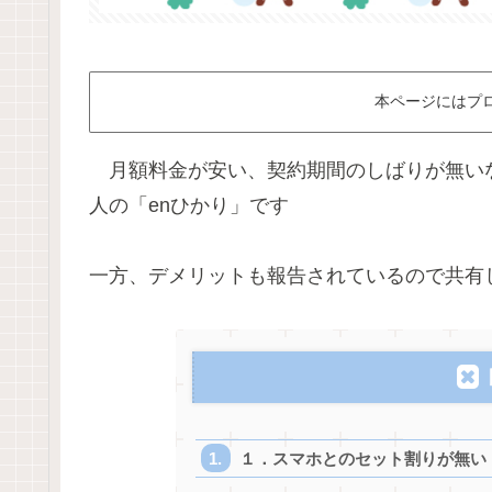
本ページにはプ
月額料金が安い、契約期間のしばりが無いな
人の「enひかり」です
一方、デメリットも報告されているので共有
１．スマホとのセット割りが無い