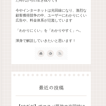
た時代からの生き残りです
今やインターネットは光回線になり、激烈な
顧客獲得競争の中、ユーザーにわかりにくい
広告や、料金体系が氾濫しています
「わかりにくい」を「わかりやすく」へ。
渾身で解説していきたいと思います！
最近の投稿