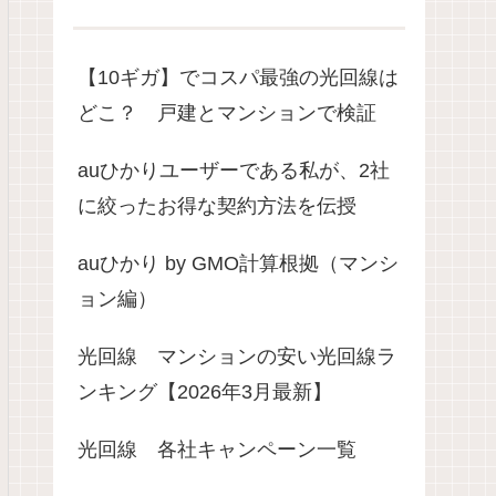
【10ギガ】でコスパ最強の光回線は
どこ？ 戸建とマンションで検証
auひかりユーザーである私が、2社
に絞ったお得な契約方法を伝授
auひかり by GMO計算根拠（マンシ
ョン編）
光回線 マンションの安い光回線ラ
ンキング【2026年3月最新】
光回線 各社キャンペーン一覧