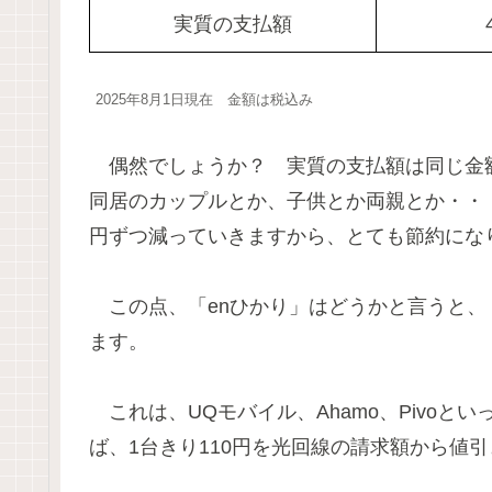
実質の支払額
2025年8月1日現在 金額は税込み
偶然でしょうか？ 実質の支払額は同じ金
同居のカップルとか、子供とか両親とか・・・
円ずつ減っていきますから、とても節約にな
この点、「enひかり」はどうかと言うと、
ます。
これは、UQモバイル、Ahamo、Pivoと
ば、1台きり110円を光回線の請求額から値