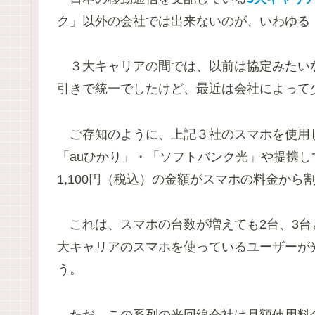
ク」以外の会社では出来ないのが、いわゆる
３大キャリアの間では、以前は協定みたいなも
引きで統一でしたけど、最近は会社によって
ご存知のように、上記３社のスマホを使用
「auひかり」・「ソフトバンク光」や提携
1,100円（税込）の金額がスマホの料金から
これは、スマホの台数が増えても2台、3台
大キャリアのスマホを使っているユーザーが
う。
ただ、この系列の光回線会社は月額使用料金