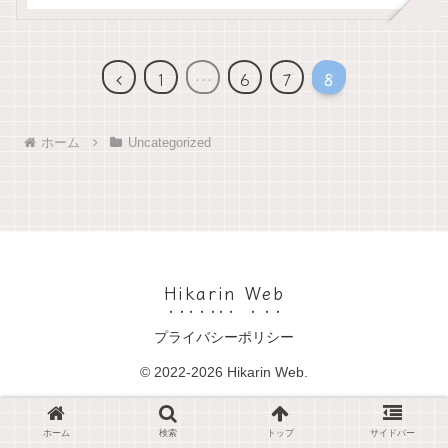
前
1
…
6
7
8
へ
ホーム
Uncategorized
Hikarin Web
プライバシーポリシー
© 2022-2026 Hikarin Web.
ホーム
検索
トップ
サイドバー