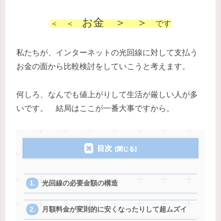
お金 ＞ ＞
＜ ＜
です
私たちが、インターネットの光回線に対して支払う
お金の面から比較検討をしていこうと考えます。
何しろ、なんでも値上がりして生活が厳しい人が多
いです。 結局はここが一番大事ですから。
目次
光回線の必要金額の構造
月額料金が変則的に安くなったりして超ムズイ