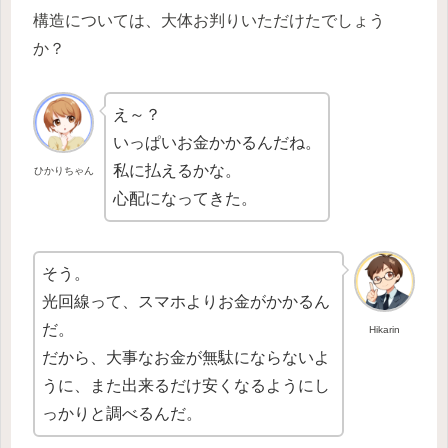
構造については、大体お判りいただけたでしょう
か？
え～？
いっぱいお金かかるんだね。
私に払えるかな。
ひかりちゃん
心配になってきた。
そう。
光回線って、スマホよりお金がかかるん
だ。
Hikarin
だから、大事なお金が無駄にならないよ
うに、また出来るだけ安くなるようにし
っかりと調べるんだ。