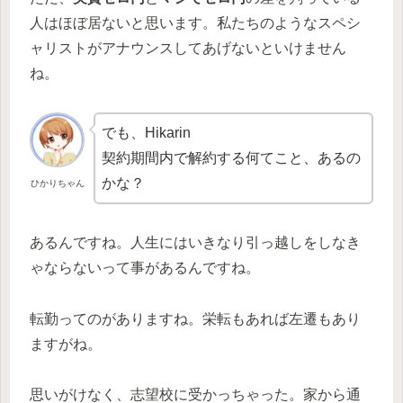
人はほぼ居ないと思います。私たちのようなスペシ
ャリストがアナウンスしてあげないといけません
ね。
でも、Hikarin
契約期間内で解約する何てこと、あるの
かな？
ひかりちゃん
あるんですね。人生にはいきなり引っ越しをしなき
ゃならないって事があるんですね。
転勤ってのがありますね。栄転もあれば左遷もあり
ますがね。
思いがけなく、志望校に受かっちゃった。家から通