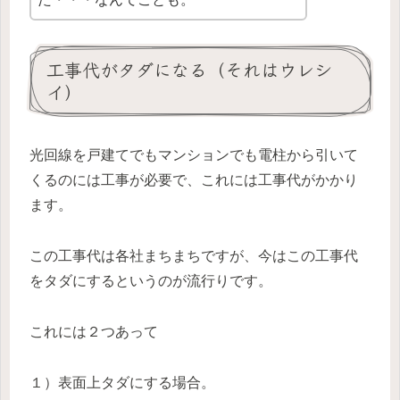
工事代がタダになる（それはウレシ
イ）
光回線を戸建てでもマンションでも電柱から引いて
くるのには工事が必要で、これには工事代がかかり
ます。
この工事代は各社まちまちですが、今はこの工事代
をタダにするというのが流行りです。
これには２つあって
１）表面上タダにする場合。