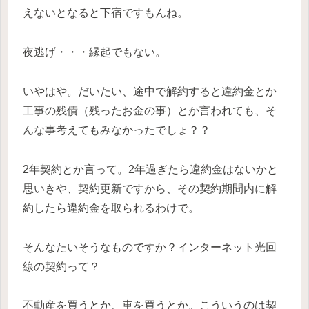
えないとなると下宿ですもんね。
夜逃げ・・・縁起でもない。
いやはや。だいたい、途中で解約すると違約金とか
工事の残債（残ったお金の事）とか言われても、そ
んな事考えてもみなかったでしょ？？
2年契約とか言って。2年過ぎたら違約金はないかと
思いきや、契約更新ですから、その契約期間内に解
約したら違約金を取られるわけで。
そんなたいそうなものですか？インターネット光回
線の契約って？
不動産を買うとか、車を買うとか。こういうのは契