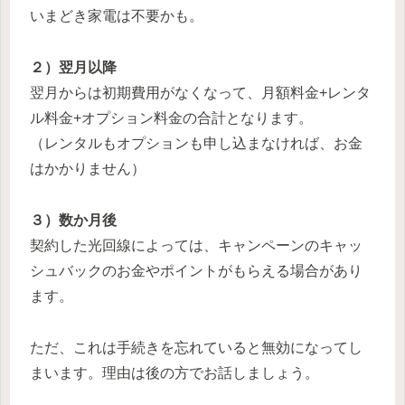
いまどき家電は不要かも。
２）翌月以降
翌月からは初期費用がなくなって、月額料金+レンタ
ル料金+オプション料金の合計となります。
（レンタルもオプションも申し込まなければ、お金
はかかりません）
３）数か月後
契約した光回線によっては、キャンペーンのキャッ
シュバックのお金やポイントがもらえる場合があり
ます。
ただ、これは手続きを忘れていると無効になってし
まいます。理由は後の方でお話しましょう。