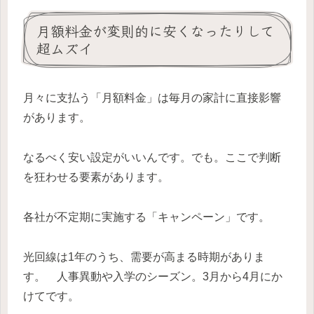
月額料金が変則的に安くなったりして
超ムズイ
月々に支払う「月額料金」は毎月の家計に直接影響
があります。
なるべく安い設定がいいんです。でも。ここで判断
を狂わせる要素があります。
各社が不定期に実施する「キャンペーン」です。
光回線は1年のうち、需要が高まる時期がありま
す。 人事異動や入学のシーズン。3月から4月にか
けてです。