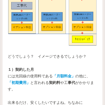
どうでしょう？ イメージできるでしょうか？
１）契約した月
には光回線の使用料である
「月額料金」
の他に、
「初期費用」
と言われる
契約料
や工
事代
がかかりま
す。
出来るだけ、安くしたいですよね。ちなみに