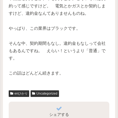
約って感じですけど。 電気とかガスとか契約しま
すけど、違約金なんてありませんものね。
やっぱり、この業界はブラックです。
そんな中、契約期間もなし。違約金もなしって会社
もあるんですね。 えらい！というより「普通」で
す。
この話はどんどん続きます。
enひかり
Uncategorized
シェアする