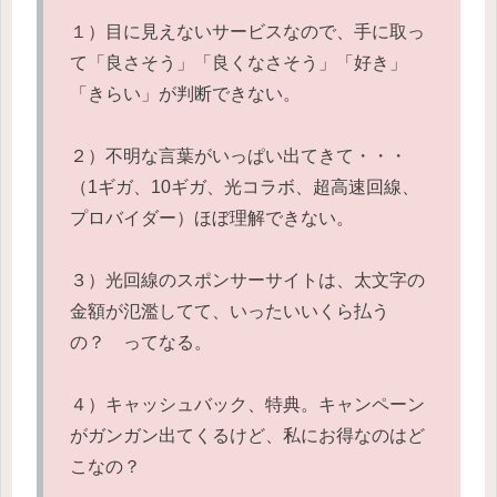
１）目に見えないサービスなので、手に取っ
て「良さそう」「良くなさそう」「好き」
「きらい」が判断できない。
２）不明な言葉がいっぱい出てきて・・・
（1ギガ、10ギガ、光コラボ、超高速回線、
プロバイダー）ほぼ理解できない。
３）光回線のスポンサーサイトは、太文字の
金額が氾濫してて、いったいいくら払う
の？ ってなる。
４）キャッシュバック、特典。キャンペーン
がガンガン出てくるけど、私にお得なのはど
こなの？