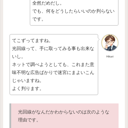
全然だめだし。
でも、何をどうしたらいいのか判らない
です。
てこずってますね。
光回線って、手に取ってみる事も出来な
いし。
Hikari
ネットで調べようとしても、これまた意
味不明な広告ばかりで迷宮にまよいこん
じゃいますね。
よく判ります。
光回線がなんだかわからないのは次のような
理由です。