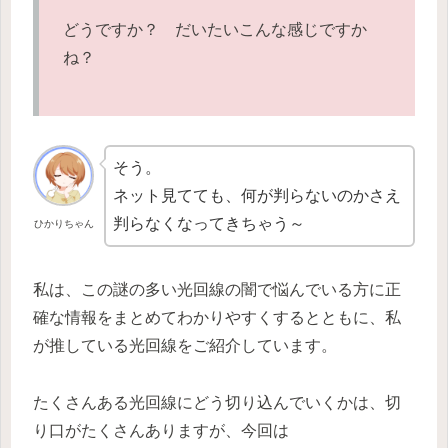
どうですか？ だいたいこんな感じですか
ね？
そう。
ネット見てても、何が判らないのかさえ
判らなくなってきちゃう～
ひかりちゃん
私は、この謎の多い光回線の闇で悩んでいる方に正
確な情報をまとめてわかりやすくするとともに、私
が推している光回線をご紹介しています。
たくさんある光回線にどう切り込んでいくかは、切
り口がたくさんありますが、今回は