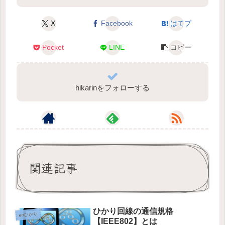
X
Facebook
はてブ
Pocket
LINE
コピー
hikarinをフォローする
関連記事
ひかり回線の通信規格
enひかり
【IEEE802】とは