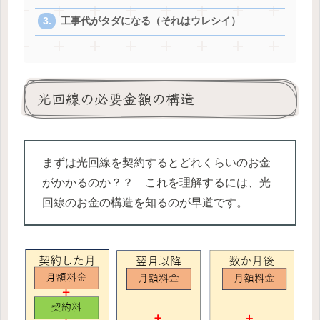
工事代がタダになる（それはウレシイ）
光回線の必要金額の構造
まずは光回線を契約するとどれくらいのお金
がかかるのか？？ これを理解するには、光
回線のお金の構造を知るのが早道です。