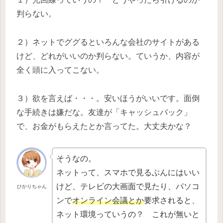
判らない。
２）ネットでググるといろんな会社のサイトがある
けど、どれがいいのか判らない。ていうか、内容が
全く頭に入ってこない。
３）欲を言えば・・・。安いほうがいいです。面倒
な手続きは嫌だな。友達が「キャッシュバック」
で、お金がもらえたとか言ってた。大丈夫かな？
そうなの。
ネットって、スマホで見るぶんにはいい
けど、テレビの大画面で見たり、パソコ
ひかりちゃん
ンで
オンライン会議とか
要求されると、
ネット環境っていうの？ これが無いと