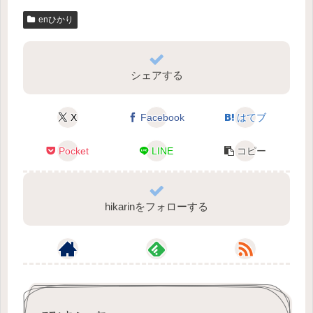
enひかり
シェアする
X
Facebook
はてブ
Pocket
LINE
コピー
hikarinをフォローする