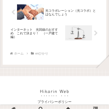
光コラボレーション（光コラボ）と
はなんでしょう
インターネット 光回線のおすす
め これで決まり！ （一戸建て
編）
ホーム
enひかり
Hikarin Web
プライバシーポリシー